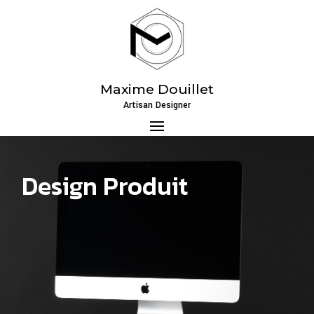
Maxime Douillet
Artisan Designer
Design Produit