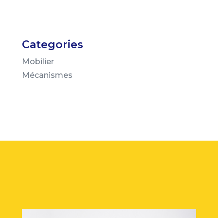
Categories
Mobilier
Mécanismes