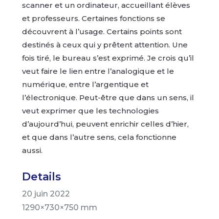
scanner et un ordinateur, accueillant élèves
et professeurs. Certaines fonctions se
découvrent à l’usage. Certains points sont
destinés à ceux qui y prêtent attention. Une
fois tiré, le bureau s’est exprimé. Je crois qu’il
veut faire le lien entre l’analogique et le
numérique, entre l’argentique et
l’électronique. Peut-être que dans un sens, il
veut exprimer que les technologies
d’aujourd’hui, peuvent enrichir celles d’hier,
et que dans l’autre sens, cela fonctionne
aussi.
Details
20 juin 2022
1290×730×750 mm