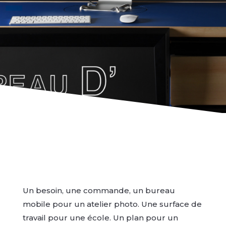
Un besoin, une commande, un bureau
mobile pour un atelier photo. Une surface de
travail pour une école. Un plan pour un