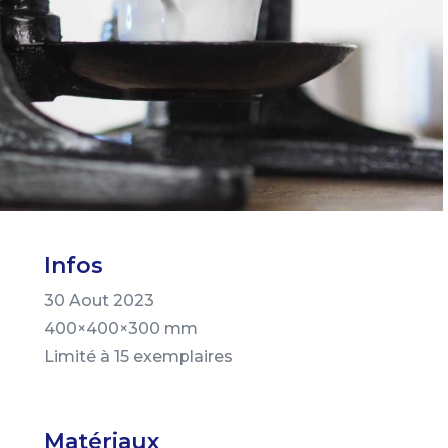
Infos
30 Aout 2023
400×400×300 mm
Limité à 15 exemplaires
Matériaux