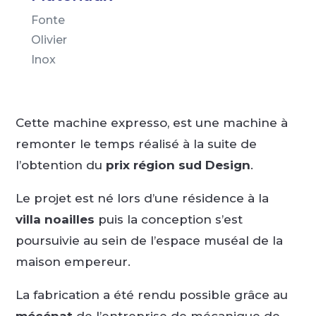
Fonte
Olivier
Inox
Cette machine expresso, est une machine à
remonter le temps réalisé à la suite de
l’obtention du
prix région sud Design
.
Le projet est né lors d’une résidence à la
villa noailles
puis la conception s’est
poursuivie au sein de l’espace muséal de la
maison empereur.
La fabrication a été rendu possible grâce au
mécénat
de l’entreprise de mécanique de