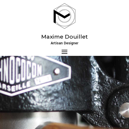
Maxime Douillet
Artisan Designer