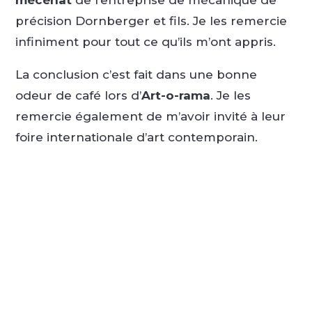
précision Dornberger et fils. Je les remercie
infiniment pour tout ce qu’ils m’ont appris.
La conclusion c’est fait dans une bonne
odeur de café lors d’
Art-o-rama
. Je les
remercie également de m’avoir invité à leur
foire internationale d’art contemporain.