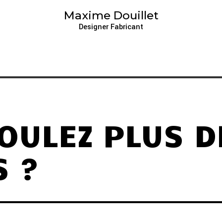
Maxime Douillet
Designer Fabricant
OULEZ PLUS D
 ?