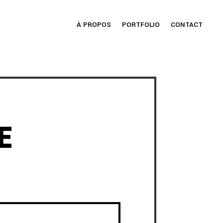
À PROPOS
PORTFOLIO
CONTACT
E