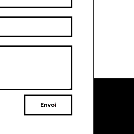
Envoi