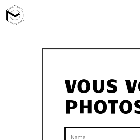
VOUS V
PHOTOS